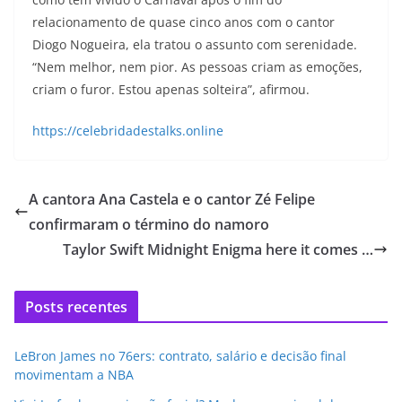
relacionamento de quase cinco anos com o cantor
Diogo Nogueira, ela tratou o assunto com serenidade.
“Nem melhor, nem pior. As pessoas criam as emoções,
criam o furor. Estou apenas solteira”, afirmou.
https://celebridadestalks.online
A cantora Ana Castela e o cantor Zé Felipe
confirmaram o término do namoro
Taylor Swift Midnight Enigma here it comes …
Posts recentes
LeBron James no 76ers: contrato, salário e decisão final
movimentam a NBA