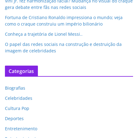
Vini Jr. fez harmonização facial? Mudança no visual do craque
gera debate entre fãs nas redes sociais
Fortuna de Cristiano Ronaldo impressiona o mundo; veja
como o craque construiu um império bilionário
Conheça a trajetória de Lionel Messi..
O papel das redes sociais na construção e destruição da
imagem de celebridades
Categorias
Biografias
Celebridades
Cultura Pop
Deportes
Entretenimento