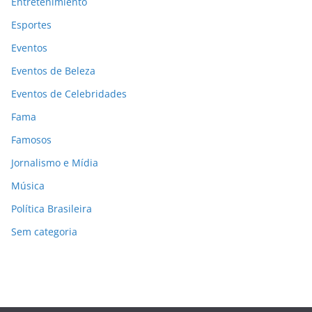
Entretenimiento
Esportes
Eventos
Eventos de Beleza
Eventos de Celebridades
Fama
Famosos
Jornalismo e Mídia
Música
Política Brasileira
Sem categoria