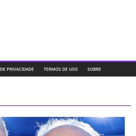
 DE PRIVACIDADE
TERMOS DE USO
SOBRE