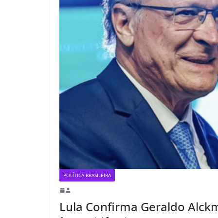
POLÍTICA BRASILEIRA
Lula Confirma Geraldo Alck