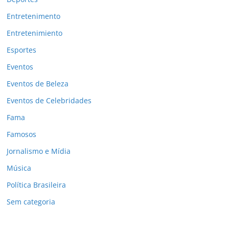
Entretenimento
Entretenimiento
Esportes
Eventos
Eventos de Beleza
Eventos de Celebridades
Fama
Famosos
Jornalismo e Mídia
Música
Política Brasileira
Sem categoria