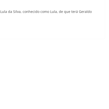
 Lula da Silva, conhecido como Lula, de que terá Geraldo