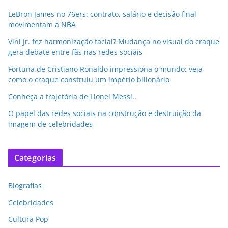
LeBron James no 76ers: contrato, salário e decisão final
movimentam a NBA
Vini Jr. fez harmonização facial? Mudança no visual do craque
gera debate entre fãs nas redes sociais
Fortuna de Cristiano Ronaldo impressiona o mundo; veja
como o craque construiu um império bilionário
Conheça a trajetória de Lionel Messi..
O papel das redes sociais na construção e destruição da
imagem de celebridades
Categorias
Biografias
Celebridades
Cultura Pop