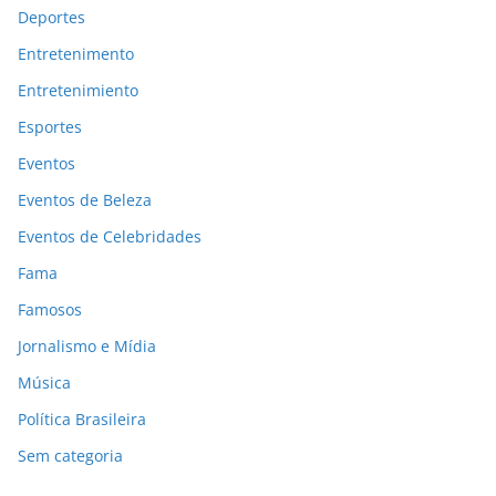
Deportes
Entretenimento
Entretenimiento
Esportes
Eventos
Eventos de Beleza
Eventos de Celebridades
Fama
Famosos
Jornalismo e Mídia
Música
Política Brasileira
Sem categoria