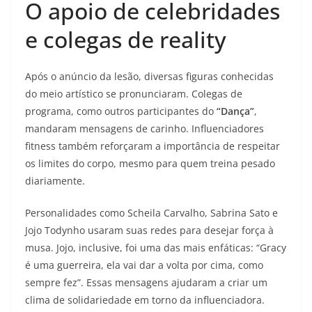
O apoio de celebridades
e colegas de reality
Após o anúncio da lesão, diversas figuras conhecidas
do meio artístico se pronunciaram. Colegas de
programa, como outros participantes do
“Dança”
,
mandaram mensagens de carinho. Influenciadores
fitness também reforçaram a importância de respeitar
os limites do corpo, mesmo para quem treina pesado
diariamente.
Personalidades como Scheila Carvalho, Sabrina Sato e
Jojo Todynho usaram suas redes para desejar força à
musa. Jojo, inclusive, foi uma das mais enfáticas: “Gracy
é uma guerreira, ela vai dar a volta por cima, como
sempre fez”. Essas mensagens ajudaram a criar um
clima de solidariedade em torno da influenciadora.