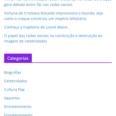
gera debate entre fãs nas redes sociais
Fortuna de Cristiano Ronaldo impressiona o mundo; veja
como o craque construiu um império bilionário
Conheça a trajetória de Lionel Messi..
O papel das redes sociais na construção e destruição da
imagem de celebridades
Categorias
Biografias
Celebridades
Cultura Pop
Deportes
Entretenimento
Entretenimiento