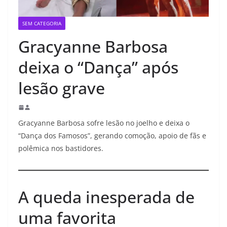
SEM CATEGORIA
Gracyanne Barbosa
deixa o “Dança” após
lesão grave
Gracyanne Barbosa sofre lesão no joelho e deixa o
“Dança dos Famosos”, gerando comoção, apoio de fãs e
polêmica nos bastidores.
A queda inesperada de
uma favorita