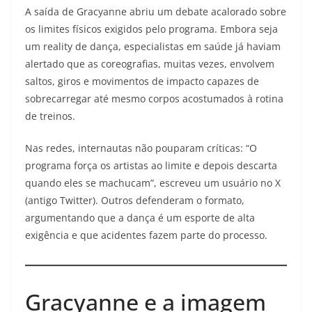
A saída de Gracyanne abriu um debate acalorado sobre
os limites físicos exigidos pelo programa. Embora seja
um reality de dança, especialistas em saúde já haviam
alertado que as coreografias, muitas vezes, envolvem
saltos, giros e movimentos de impacto capazes de
sobrecarregar até mesmo corpos acostumados à rotina
de treinos.
Nas redes, internautas não pouparam críticas: “O
programa força os artistas ao limite e depois descarta
quando eles se machucam”, escreveu um usuário no X
(antigo Twitter). Outros defenderam o formato,
argumentando que a dança é um esporte de alta
exigência e que acidentes fazem parte do processo.
Gracyanne e a imagem