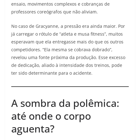
ensaio, movimentos complexos e cobranças de
professores coreógrafos que não aliviam.
No caso de Gracyanne, a pressão era ainda maior. Por
já carregar o rótulo de “atleta e musa fitness”, muitos
esperavam que ela entregasse mais do que os outros
competidores. “Ela mesma se cobrava dobrado”,
revelou uma fonte próxima da produção. Esse excesso
de dedicação, aliado à intensidade dos treinos, pode
ter sido determinante para o acidente.
A sombra da polêmica:
até onde o corpo
aguenta?