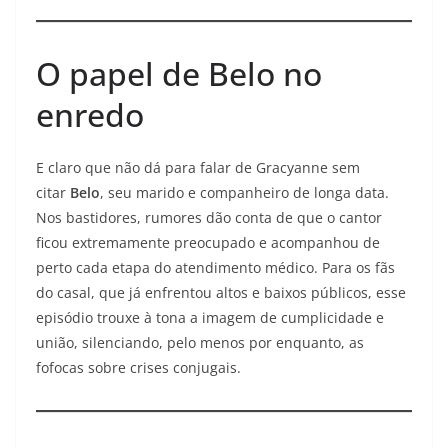
O papel de Belo no
enredo
E claro que não dá para falar de Gracyanne sem
citar
Belo
, seu marido e companheiro de longa data.
Nos bastidores, rumores dão conta de que o cantor
ficou extremamente preocupado e acompanhou de
perto cada etapa do atendimento médico. Para os fãs
do casal, que já enfrentou altos e baixos públicos, esse
episódio trouxe à tona a imagem de cumplicidade e
união, silenciando, pelo menos por enquanto, as
fofocas sobre crises conjugais.