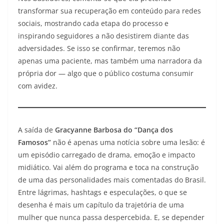
transformar sua recuperação em conteúdo para redes
sociais, mostrando cada etapa do processo e
inspirando seguidores a não desistirem diante das
adversidades. Se isso se confirmar, teremos não
apenas uma paciente, mas também uma narradora da
própria dor — algo que o público costuma consumir
com avidez.
A saída de
Gracyanne Barbosa do “Dança dos
Famosos”
não é apenas uma notícia sobre uma lesão: é
um episódio carregado de drama, emoção e impacto
midiático. Vai além do programa e toca na construção
de uma das personalidades mais comentadas do Brasil.
Entre lágrimas, hashtags e especulações, o que se
desenha é mais um capítulo da trajetória de uma
mulher que nunca passa despercebida. E, se depender