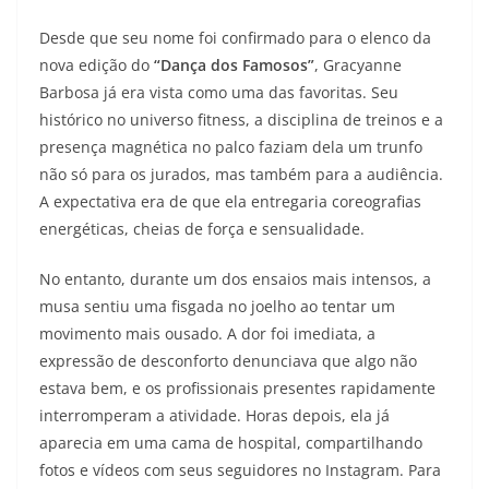
Desde que seu nome foi confirmado para o elenco da
nova edição do
“Dança dos Famosos”
, Gracyanne
Barbosa já era vista como uma das favoritas. Seu
histórico no universo fitness, a disciplina de treinos e a
presença magnética no palco faziam dela um trunfo
não só para os jurados, mas também para a audiência.
A expectativa era de que ela entregaria coreografias
energéticas, cheias de força e sensualidade.
No entanto, durante um dos ensaios mais intensos, a
musa sentiu uma fisgada no joelho ao tentar um
movimento mais ousado. A dor foi imediata, a
expressão de desconforto denunciava que algo não
estava bem, e os profissionais presentes rapidamente
interromperam a atividade. Horas depois, ela já
aparecia em uma cama de hospital, compartilhando
fotos e vídeos com seus seguidores no Instagram. Para