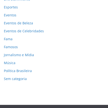
Esportes
Eventos
Eventos de Beleza
Eventos de Celebridades
Fama
Famosos
Jornalismo e Mídia
Música
Política Brasileira
Sem categoria