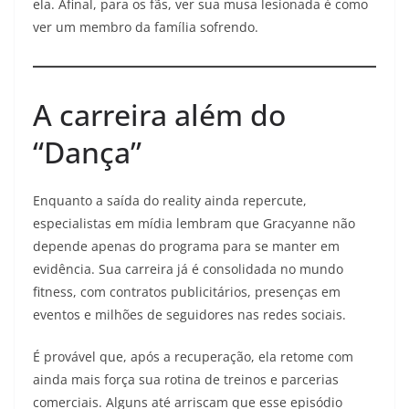
ela. Afinal, para os fãs, ver sua musa lesionada é como
ver um membro da família sofrendo.
A carreira além do
“Dança”
Enquanto a saída do reality ainda repercute,
especialistas em mídia lembram que Gracyanne não
depende apenas do programa para se manter em
evidência. Sua carreira já é consolidada no mundo
fitness, com contratos publicitários, presenças em
eventos e milhões de seguidores nas redes sociais.
É provável que, após a recuperação, ela retome com
ainda mais força sua rotina de treinos e parcerias
comerciais. Alguns até arriscam que esse episódio