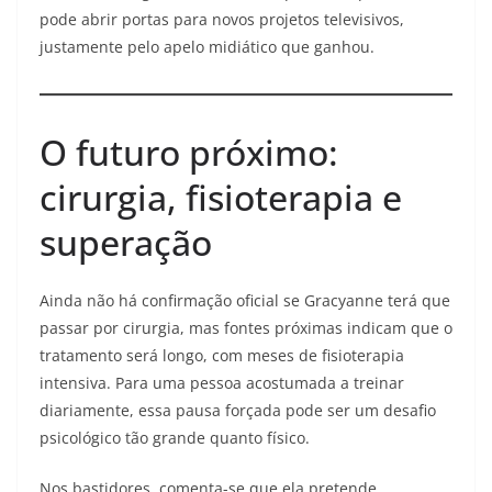
pode abrir portas para novos projetos televisivos,
justamente pelo apelo midiático que ganhou.
O futuro próximo:
cirurgia, fisioterapia e
superação
Ainda não há confirmação oficial se Gracyanne terá que
passar por cirurgia, mas fontes próximas indicam que o
tratamento será longo, com meses de fisioterapia
intensiva. Para uma pessoa acostumada a treinar
diariamente, essa pausa forçada pode ser um desafio
psicológico tão grande quanto físico.
Nos bastidores, comenta-se que ela pretende