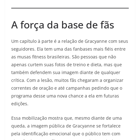
A força da base de fãs
Um capítulo à parte é a relação de Gracyanne com seus
seguidores. Ela tem uma das fanbases mais fiéis entre
as musas fitness brasileiras. São pessoas que não
apenas curtem suas fotos de treino e dieta, mas que
também defendem sua imagem diante de qualquer
crítica. Com a lesão, muitos fãs chegaram a organizar
correntes de oração e até campanhas pedindo que o
programa desse uma nova chance a ela em futuras
edições.
Essa mobilização mostra que, mesmo diante de uma
queda, a imagem pública de Gracyanne se fortalece
pela identificação emocional que o público tem com