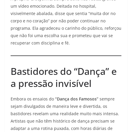
um vídeo emocionado. Deitada no hospital,
visivelmente abalada, disse que sentia “muita dor no
corpo e no coração” por não poder continuar no
programa. Ela agradeceu o carinho do público, reforçou
que não foi uma escolha sua e prometeu que vai se
recuperar com disciplina e fé.
Bastidores do “Dança” e
a pressão invisível
Embora os ensaios do
“Dança dos Famosos”
sempre
sejam divulgados de maneira leve e divertida, os
bastidores revelam uma realidade muito mais intensa.
Artistas que não têm histórico de dança precisam se
adaptar a uma rotina puxada, com horas diárias de