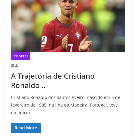
ESPORTES
A Trajetória de Cristiano
Ronaldo ..
Cristiano Ronaldo dos Santos Aveiro, nascido em 5 de
fevereiro de 1985, na Ilha da Madeira, Portugal, teve
um início
Read More