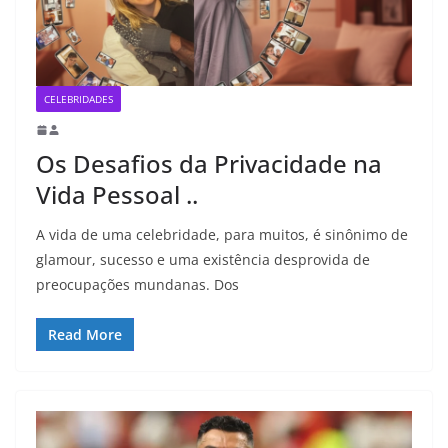
CELEBRIDADES
Os Desafios da Privacidade na
Vida Pessoal ..
A vida de uma celebridade, para muitos, é sinônimo de
glamour, sucesso e uma existência desprovida de
preocupações mundanas. Dos
Read More