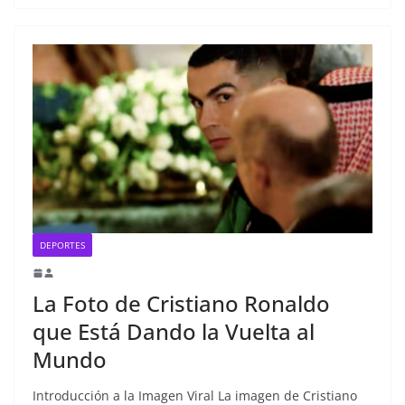
DEPORTES
La Foto de Cristiano Ronaldo
que Está Dando la Vuelta al
Mundo
Introducción a la Imagen Viral La imagen de Cristiano