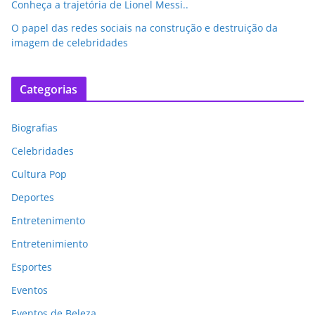
Conheça a trajetória de Lionel Messi..
O papel das redes sociais na construção e destruição da
imagem de celebridades
Categorias
Biografias
Celebridades
Cultura Pop
Deportes
Entretenimento
Entretenimiento
Esportes
Eventos
Eventos de Beleza