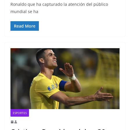
Ronaldo que ha capturado la atención del público
mundial se ha
Read More
ESPORTES