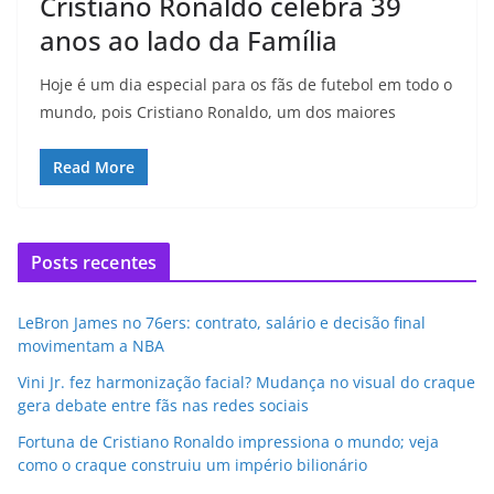
Cristiano Ronaldo celebra 39
anos ao lado da Família
Hoje é um dia especial para os fãs de futebol em todo o
mundo, pois Cristiano Ronaldo, um dos maiores
Read More
Posts recentes
LeBron James no 76ers: contrato, salário e decisão final
movimentam a NBA
Vini Jr. fez harmonização facial? Mudança no visual do craque
gera debate entre fãs nas redes sociais
Fortuna de Cristiano Ronaldo impressiona o mundo; veja
como o craque construiu um império bilionário