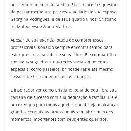
por ser um homem de família. Ele sempre faz questão
de passar momentos preciosos ao lado de sua esposa,
Georgina Rodríguez, e de seus quatro filhos: Cristiano
Jr., Mateo, Eva e Alana Martina.
Apesar de sua agenda lotada de compromissos
profissionais, Ronaldo sempre encontra tempo para
estar presente na vida de seus filhos. Ele compartilha
com seus seguidores nas redes sociais momentos
especiais, como passeios, brincadeiras e até mesmo
sessões de treinamento com as crianças.
É inspirador ver como Cristiano Ronaldo equilibra sua
carreira de sucesso com sua dedicação à família. Ele é
um exemplo para todos aqueles que desejam alcançar
grandes conquistas profissionais sem abrir mão dos
momentos importantes com seus entes queridos.