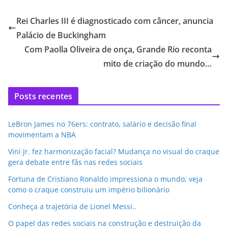
Rei Charles III é diagnosticado com câncer, anuncia
Palácio de Buckingham
Com Paolla Oliveira de onça, Grande Rio reconta
mito de criação do mundo…
Posts recentes
LeBron James no 76ers: contrato, salário e decisão final
movimentam a NBA
Vini Jr. fez harmonização facial? Mudança no visual do craque
gera debate entre fãs nas redes sociais
Fortuna de Cristiano Ronaldo impressiona o mundo; veja
como o craque construiu um império bilionário
Conheça a trajetória de Lionel Messi..
O papel das redes sociais na construção e destruição da