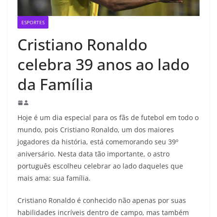
ESPORTES
Cristiano Ronaldo
celebra 39 anos ao lado
da Família
Hoje é um dia especial para os fãs de futebol em todo o
mundo, pois Cristiano Ronaldo, um dos maiores
jogadores da história, está comemorando seu 39º
aniversário. Nesta data tão importante, o astro
português escolheu celebrar ao lado daqueles que
mais ama: sua família.
Cristiano Ronaldo é conhecido não apenas por suas
habilidades incríveis dentro de campo, mas também