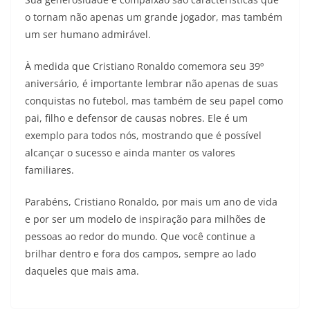
o tornam não apenas um grande jogador, mas também
um ser humano admirável.
À medida que Cristiano Ronaldo comemora seu 39º
aniversário, é importante lembrar não apenas de suas
conquistas no futebol, mas também de seu papel como
pai, filho e defensor de causas nobres. Ele é um
exemplo para todos nós, mostrando que é possível
alcançar o sucesso e ainda manter os valores
familiares.
Parabéns, Cristiano Ronaldo, por mais um ano de vida
e por ser um modelo de inspiração para milhões de
pessoas ao redor do mundo. Que você continue a
brilhar dentro e fora dos campos, sempre ao lado
daqueles que mais ama.