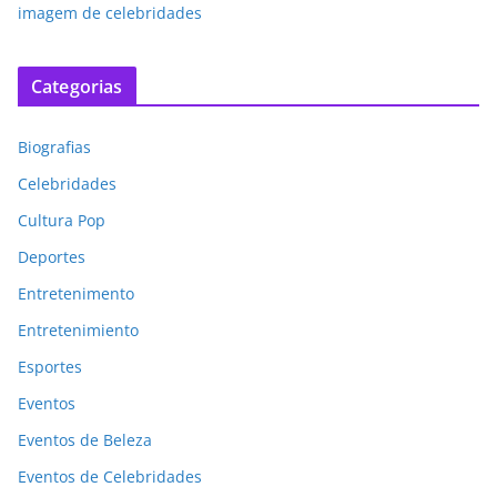
imagem de celebridades
Categorias
Biografias
Celebridades
Cultura Pop
Deportes
Entretenimento
Entretenimiento
Esportes
Eventos
Eventos de Beleza
Eventos de Celebridades