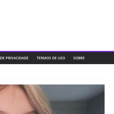
 DE PRIVACIDADE
TERMOS DE USO
SOBRE