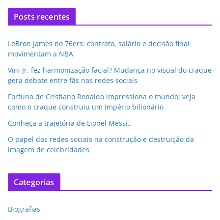
Posts recentes
LeBron James no 76ers: contrato, salário e decisão final
movimentam a NBA
Vini Jr. fez harmonização facial? Mudança no visual do craque
gera debate entre fãs nas redes sociais
Fortuna de Cristiano Ronaldo impressiona o mundo; veja
como o craque construiu um império bilionário
Conheça a trajetória de Lionel Messi..
O papel das redes sociais na construção e destruição da
imagem de celebridades
Categorias
Biografias