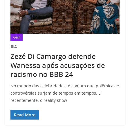
FAMA
Zezé Di Camargo defende
Wanessa após acusações de
racismo no BBB 24
No mundo das celebridades, é comum que polêmicas e
controvérsias surjam de tempos em tempos. E,
recentemente, o reality show
Read More