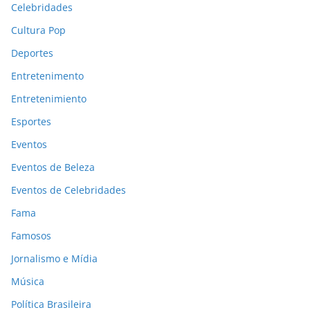
Celebridades
Cultura Pop
Deportes
Entretenimento
Entretenimiento
Esportes
Eventos
Eventos de Beleza
Eventos de Celebridades
Fama
Famosos
Jornalismo e Mídia
Música
Política Brasileira