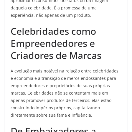
aproximar o consumidor do status ou da imagem
daquela celebridade. É a promessa de uma
experiência, não apenas de um produto.
Celebridades como
Empreendedores e
Criadores de Marcas
A evolução mais notável na relação entre celebridades
e economia é a transição de meros endossantes para
empreendedores e proprietários de suas próprias
marcas. Celebridades não se contentam mais em
apenas promover produtos de terceiros; elas estão
construindo impérios próprios, capitalizando
diretamente sobre sua fama e influência.
De Embaixadores a