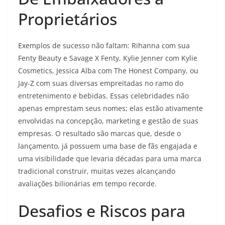
Proprietários
Exemplos de sucesso não faltam: Rihanna com sua
Fenty Beauty e Savage X Fenty, Kylie Jenner com Kylie
Cosmetics, Jessica Alba com The Honest Company, ou
Jay-Z com suas diversas empreitadas no ramo do
entretenimento e bebidas. Essas celebridades não
apenas emprestam seus nomes; elas estão ativamente
envolvidas na concepção, marketing e gestão de suas
empresas. O resultado são marcas que, desde o
lançamento, já possuem uma base de fãs engajada e
uma visibilidade que levaria décadas para uma marca
tradicional construir, muitas vezes alcançando
avaliações bilionárias em tempo recorde.
Desafios e Riscos para