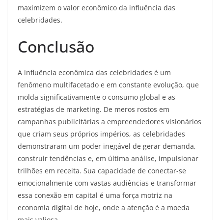
maximizem o valor econômico da influência das
celebridades.
Conclusão
A influência econômica das celebridades é um
fenômeno multifacetado e em constante evolução, que
molda significativamente o consumo global e as
estratégias de marketing. De meros rostos em
campanhas publicitárias a empreendedores visionários
que criam seus próprios impérios, as celebridades
demonstraram um poder inegável de gerar demanda,
construir tendências e, em última análise, impulsionar
trilhões em receita. Sua capacidade de conectar-se
emocionalmente com vastas audiências e transformar
essa conexão em capital é uma força motriz na
economia digital de hoje, onde a atenção é a moeda
mais valiosa.