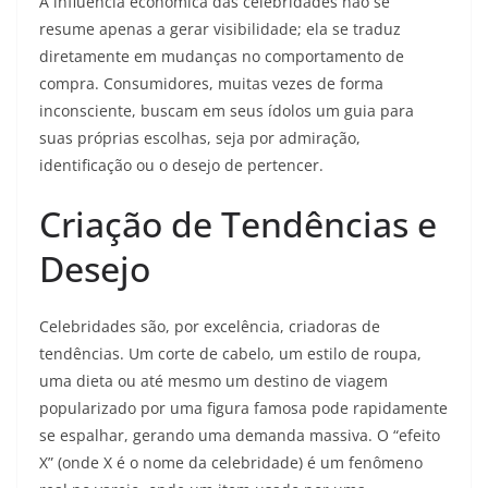
A influência econômica das celebridades não se
resume apenas a gerar visibilidade; ela se traduz
diretamente em mudanças no comportamento de
compra. Consumidores, muitas vezes de forma
inconsciente, buscam em seus ídolos um guia para
suas próprias escolhas, seja por admiração,
identificação ou o desejo de pertencer.
Criação de Tendências e
Desejo
Celebridades são, por excelência, criadoras de
tendências. Um corte de cabelo, um estilo de roupa,
uma dieta ou até mesmo um destino de viagem
popularizado por uma figura famosa pode rapidamente
se espalhar, gerando uma demanda massiva. O “efeito
X” (onde X é o nome da celebridade) é um fenômeno