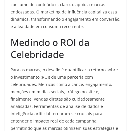
consumo de conteúdo e, claro, o apoio a marcas
endossadas. O marketing de influência capitaliza essa
dinâmica, transformando o engajamento em conversão,
e a lealdade em consumo recorrente.
Medindo o ROI da
Celebridade
Para as marcas, o desafio é quantificar o retorno sobre
o investimento (ROI) de uma parceria com
celebridades. Métricas como alcance, engajamento,
menções em mídias sociais, tráfego no site e,
finalmente, vendas diretas são cuidadosamente
analisadas. Ferramentas de análise de dados e
inteligência artificial tornaram-se cruciais para
entender o impacto real de cada campanha,
permitindo que as marcas otimizem suas estratégias e