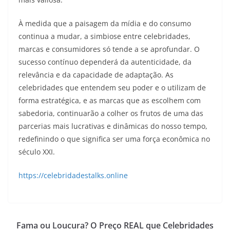
À medida que a paisagem da mídia e do consumo
continua a mudar, a simbiose entre celebridades,
marcas e consumidores só tende a se aprofundar. O
sucesso contínuo dependerá da autenticidade, da
relevância e da capacidade de adaptação. As
celebridades que entendem seu poder e o utilizam de
forma estratégica, e as marcas que as escolhem com
sabedoria, continuarão a colher os frutos de uma das
parcerias mais lucrativas e dinâmicas do nosso tempo,
redefinindo o que significa ser uma força econômica no
século XXI.
https://celebridadestalks.online
Fama ou Loucura? O Preço REAL que Celebridades