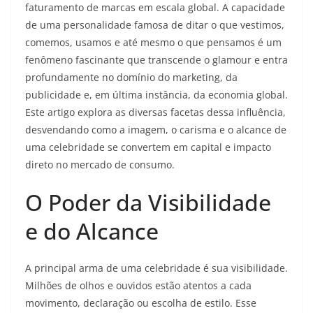
faturamento de marcas em escala global. A capacidade
de uma personalidade famosa de ditar o que vestimos,
comemos, usamos e até mesmo o que pensamos é um
fenômeno fascinante que transcende o glamour e entra
profundamente no domínio do marketing, da
publicidade e, em última instância, da economia global.
Este artigo explora as diversas facetas dessa influência,
desvendando como a imagem, o carisma e o alcance de
uma celebridade se convertem em capital e impacto
direto no mercado de consumo.
O Poder da Visibilidade
e do Alcance
A principal arma de uma celebridade é sua visibilidade.
Milhões de olhos e ouvidos estão atentos a cada
movimento, declaração ou escolha de estilo. Esse