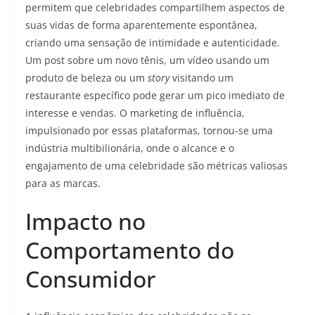
permitem que celebridades compartilhem aspectos de
suas vidas de forma aparentemente espontânea,
criando uma sensação de intimidade e autenticidade.
Um post sobre um novo tênis, um vídeo usando um
produto de beleza ou um
story
visitando um
restaurante específico pode gerar um pico imediato de
interesse e vendas. O marketing de influência,
impulsionado por essas plataformas, tornou-se uma
indústria multibilionária, onde o alcance e o
engajamento de uma celebridade são métricas valiosas
para as marcas.
Impacto no
Comportamento do
Consumidor