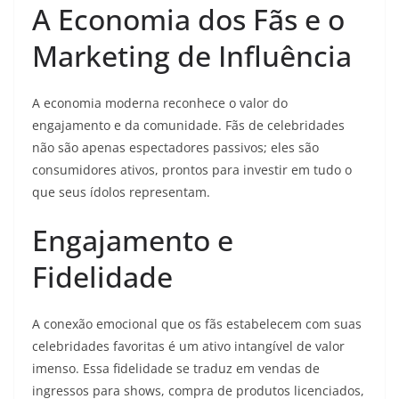
A Economia dos Fãs e o
Marketing de Influência
A economia moderna reconhece o valor do
engajamento e da comunidade. Fãs de celebridades
não são apenas espectadores passivos; eles são
consumidores ativos, prontos para investir em tudo o
que seus ídolos representam.
Engajamento e
Fidelidade
A conexão emocional que os fãs estabelecem com suas
celebridades favoritas é um ativo intangível de valor
imenso. Essa fidelidade se traduz em vendas de
ingressos para shows, compra de produtos licenciados,