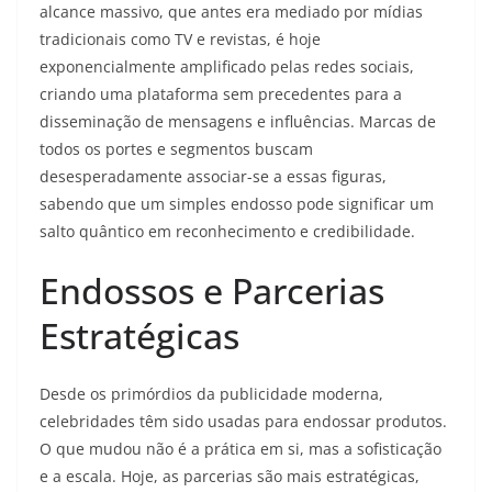
alcance massivo, que antes era mediado por mídias
tradicionais como TV e revistas, é hoje
exponencialmente amplificado pelas redes sociais,
criando uma plataforma sem precedentes para a
disseminação de mensagens e influências. Marcas de
todos os portes e segmentos buscam
desesperadamente associar-se a essas figuras,
sabendo que um simples endosso pode significar um
salto quântico em reconhecimento e credibilidade.
Endossos e Parcerias
Estratégicas
Desde os primórdios da publicidade moderna,
celebridades têm sido usadas para endossar produtos.
O que mudou não é a prática em si, mas a sofisticação
e a escala. Hoje, as parcerias são mais estratégicas,