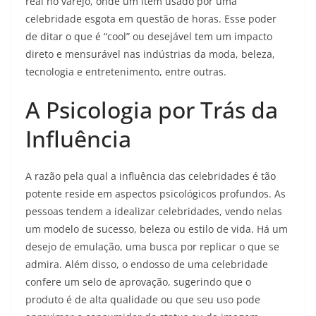
real no varejo, onde um item usado por uma
celebridade esgota em questão de horas. Esse poder
de ditar o que é “cool” ou desejável tem um impacto
direto e mensurável nas indústrias da moda, beleza,
tecnologia e entretenimento, entre outras.
A Psicologia por Trás da
Influência
A razão pela qual a influência das celebridades é tão
potente reside em aspectos psicológicos profundos. As
pessoas tendem a idealizar celebridades, vendo nelas
um modelo de sucesso, beleza ou estilo de vida. Há um
desejo de emulação, uma busca por replicar o que se
admira. Além disso, o endosso de uma celebridade
confere um selo de aprovação, sugerindo que o
produto é de alta qualidade ou que seu uso pode