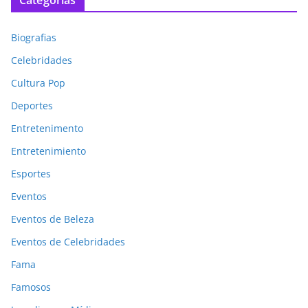
Categorias
Biografias
Celebridades
Cultura Pop
Deportes
Entretenimento
Entretenimiento
Esportes
Eventos
Eventos de Beleza
Eventos de Celebridades
Fama
Famosos