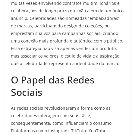
muitas vezes envolvendo contratos multimilionários e
colaborações de longo prazo que vão além de um único
anúncio. Celebridades são nomeadas “embaixadoras”
de marcas, participam do design de coleções, ou
emprestam sua voz para campanhas sociais, criando
uma conexão mais profunda e autêntica com o público.
Essa estratégia não visa apenas vender um produto,
mas associar os valores, o estilo de vida e a aspiração
que a celebridade representa à identidade da marca.
O Papel das Redes
Sociais
As redes sociais revolucionaram a forma como as
celebridades interagem com seus fãs e,
consequentemente, como influenciam o consumo.
Plataformas como Instagram, TikTok e YouTube