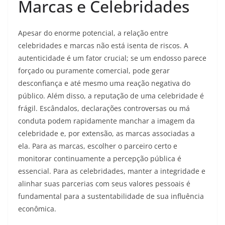
Marcas e Celebridades
Apesar do enorme potencial, a relação entre
celebridades e marcas não está isenta de riscos. A
autenticidade é um fator crucial; se um endosso parece
forçado ou puramente comercial, pode gerar
desconfiança e até mesmo uma reação negativa do
público. Além disso, a reputação de uma celebridade é
frágil. Escândalos, declarações controversas ou má
conduta podem rapidamente manchar a imagem da
celebridade e, por extensão, as marcas associadas a
ela. Para as marcas, escolher o parceiro certo e
monitorar continuamente a percepção pública é
essencial. Para as celebridades, manter a integridade e
alinhar suas parcerias com seus valores pessoais é
fundamental para a sustentabilidade de sua influência
econômica.