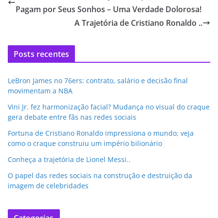
Pagam por Seus Sonhos – Uma Verdade Dolorosa!
A Trajetória de Cristiano Ronaldo ..
Posts recentes
LeBron James no 76ers: contrato, salário e decisão final
movimentam a NBA
Vini Jr. fez harmonização facial? Mudança no visual do craque
gera debate entre fãs nas redes sociais
Fortuna de Cristiano Ronaldo impressiona o mundo; veja
como o craque construiu um império bilionário
Conheça a trajetória de Lionel Messi..
O papel das redes sociais na construção e destruição da
imagem de celebridades