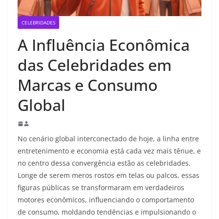
CELEBRIDADES
A Influência Econômica
das Celebridades em
Marcas e Consumo
Global
No cenário global interconectado de hoje, a linha entre
entretenimento e economia está cada vez mais tênue, e
no centro dessa convergência estão as celebridades.
Longe de serem meros rostos em telas ou palcos, essas
figuras públicas se transformaram em verdadeiros
motores econômicos, influenciando o comportamento
de consumo, moldando tendências e impulsionando o