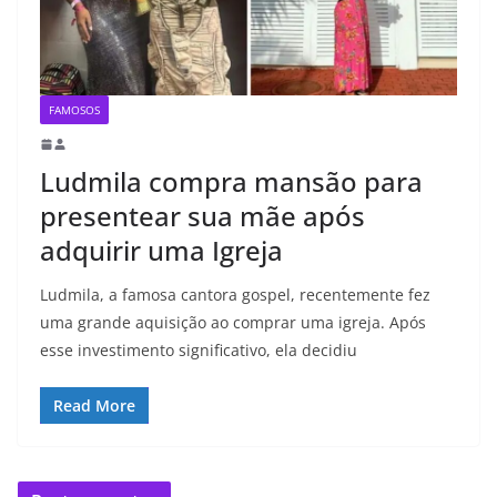
FAMOSOS
Ludmila compra mansão para
presentear sua mãe após
adquirir uma Igreja
Ludmila, a famosa cantora gospel, recentemente fez
uma grande aquisição ao comprar uma igreja. Após
esse investimento significativo, ela decidiu
Read More