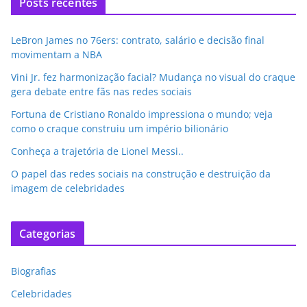
Posts recentes
LeBron James no 76ers: contrato, salário e decisão final
movimentam a NBA
Vini Jr. fez harmonização facial? Mudança no visual do craque
gera debate entre fãs nas redes sociais
Fortuna de Cristiano Ronaldo impressiona o mundo; veja
como o craque construiu um império bilionário
Conheça a trajetória de Lionel Messi..
O papel das redes sociais na construção e destruição da
imagem de celebridades
Categorias
Biografias
Celebridades