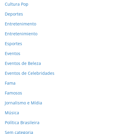
Cultura Pop
Deportes
Entretenimento
Entretenimiento
Esportes
Eventos
Eventos de Beleza
Eventos de Celebridades
Fama
Famosos
Jornalismo e Mídia
Música
Política Brasileira
Sem categoria