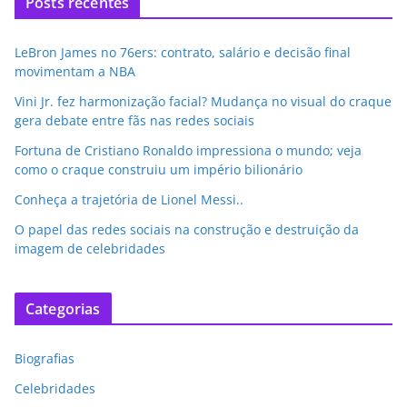
Posts recentes
LeBron James no 76ers: contrato, salário e decisão final
movimentam a NBA
Vini Jr. fez harmonização facial? Mudança no visual do craque
gera debate entre fãs nas redes sociais
Fortuna de Cristiano Ronaldo impressiona o mundo; veja
como o craque construiu um império bilionário
Conheça a trajetória de Lionel Messi..
O papel das redes sociais na construção e destruição da
imagem de celebridades
Categorias
Biografias
Celebridades