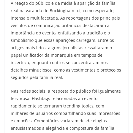
A reação do público e da mídia à aparição da família
real na varanda de Buckingham foi, como esperado,
intensa e multifacetada. As reportagens dos principais
veículos de comunicação britânicos destacaram a
importância do evento, enfatizando a tradição e o
simbolismo que essas aparições carregam. Entre os
artigos mais lidos, alguns jornalistas ressaltaram o
papel unificador da monarquia em tempos de
incerteza, enquanto outros se concentraram nos
detalhes minuciosos, como as vestimentas e protocolos
seguidos pela família real.
Nas redes sociais, a resposta do público foi igualmente
fervorosa. Hashtags relacionadas ao evento
rapidamente se tornaram trending topics, com
milhares de usuários compartilhando suas impressões
e emoções. Comentários variaram desde elogios
entusiasmados à elegância e compostura da família