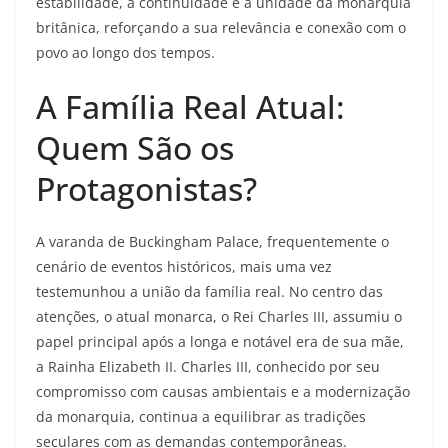
estabilidade, a continuidade e a unidade da monarquia
britânica, reforçando a sua relevância e conexão com o
povo ao longo dos tempos.
A Família Real Atual:
Quem São os
Protagonistas?
A varanda de Buckingham Palace, frequentemente o
cenário de eventos históricos, mais uma vez
testemunhou a união da família real. No centro das
atenções, o atual monarca, o Rei Charles III, assumiu o
papel principal após a longa e notável era de sua mãe,
a Rainha Elizabeth II. Charles III, conhecido por seu
compromisso com causas ambientais e a modernização
da monarquia, continua a equilibrar as tradições
seculares com as demandas contemporâneas.