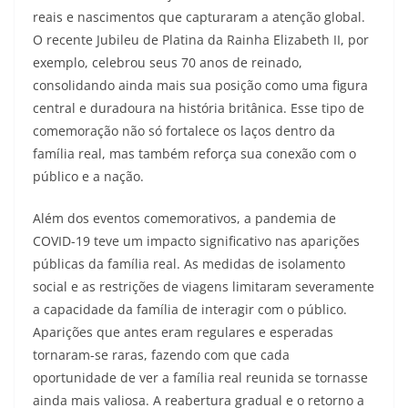
reais e nascimentos que capturaram a atenção global.
O recente Jubileu de Platina da Rainha Elizabeth II, por
exemplo, celebrou seus 70 anos de reinado,
consolidando ainda mais sua posição como uma figura
central e duradoura na história britânica. Esse tipo de
comemoração não só fortalece os laços dentro da
família real, mas também reforça sua conexão com o
público e a nação.
Além dos eventos comemorativos, a pandemia de
COVID-19 teve um impacto significativo nas aparições
públicas da família real. As medidas de isolamento
social e as restrições de viagens limitaram severamente
a capacidade da família de interagir com o público.
Aparições que antes eram regulares e esperadas
tornaram-se raras, fazendo com que cada
oportunidade de ver a família real reunida se tornasse
ainda mais valiosa. A reabertura gradual e o retorno a