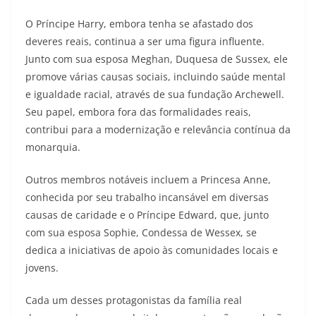
O Príncipe Harry, embora tenha se afastado dos
deveres reais, continua a ser uma figura influente.
Junto com sua esposa Meghan, Duquesa de Sussex, ele
promove várias causas sociais, incluindo saúde mental
e igualdade racial, através de sua fundação Archewell.
Seu papel, embora fora das formalidades reais,
contribui para a modernização e relevância contínua da
monarquia.
Outros membros notáveis incluem a Princesa Anne,
conhecida por seu trabalho incansável em diversas
causas de caridade e o Príncipe Edward, que, junto
com sua esposa Sophie, Condessa de Wessex, se
dedica a iniciativas de apoio às comunidades locais e
jovens.
Cada um desses protagonistas da família real