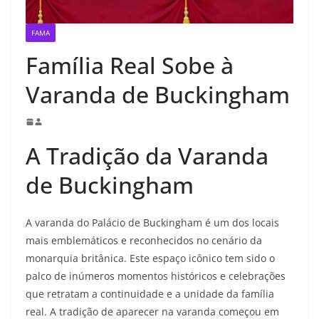
FAMA
Família Real Sobe à
Varanda de Buckingham
A Tradição da Varanda
de Buckingham
A varanda do Palácio de Buckingham é um dos locais
mais emblemáticos e reconhecidos no cenário da
monarquia britânica. Este espaço icônico tem sido o
palco de inúmeros momentos históricos e celebrações
que retratam a continuidade e a unidade da família
real. A tradição de aparecer na varanda começou em