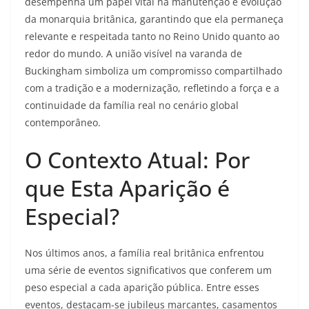
desempenha um papel vital na manutenção e evolução
da monarquia britânica, garantindo que ela permaneça
relevante e respeitada tanto no Reino Unido quanto ao
redor do mundo. A união visível na varanda de
Buckingham simboliza um compromisso compartilhado
com a tradição e a modernização, refletindo a força e a
continuidade da família real no cenário global
contemporâneo.
O Contexto Atual: Por
que Esta Aparição é
Especial?
Nos últimos anos, a família real britânica enfrentou
uma série de eventos significativos que conferem um
peso especial a cada aparição pública. Entre esses
eventos, destacam-se jubileus marcantes, casamentos