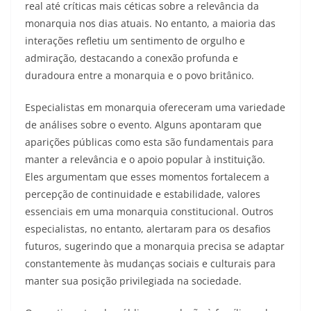
real até críticas mais céticas sobre a relevância da
monarquia nos dias atuais. No entanto, a maioria das
interações refletiu um sentimento de orgulho e
admiração, destacando a conexão profunda e
duradoura entre a monarquia e o povo britânico.
Especialistas em monarquia ofereceram uma variedade
de análises sobre o evento. Alguns apontaram que
aparições públicas como esta são fundamentais para
manter a relevância e o apoio popular à instituição.
Eles argumentam que esses momentos fortalecem a
percepção de continuidade e estabilidade, valores
essenciais em uma monarquia constitucional. Outros
especialistas, no entanto, alertaram para os desafios
futuros, sugerindo que a monarquia precisa se adaptar
constantemente às mudanças sociais e culturais para
manter sua posição privilegiada na sociedade.