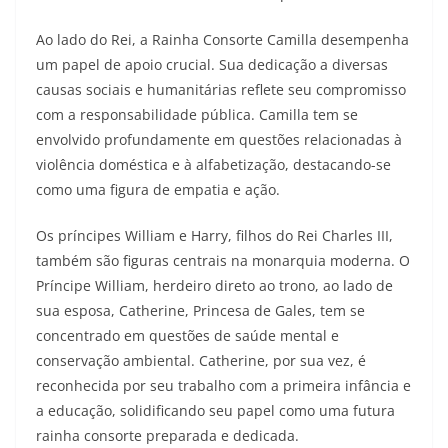
Ao lado do Rei, a Rainha Consorte Camilla desempenha
um papel de apoio crucial. Sua dedicação a diversas
causas sociais e humanitárias reflete seu compromisso
com a responsabilidade pública. Camilla tem se
envolvido profundamente em questões relacionadas à
violência doméstica e à alfabetização, destacando-se
como uma figura de empatia e ação.
Os príncipes William e Harry, filhos do Rei Charles III,
também são figuras centrais na monarquia moderna. O
Príncipe William, herdeiro direto ao trono, ao lado de
sua esposa, Catherine, Princesa de Gales, tem se
concentrado em questões de saúde mental e
conservação ambiental. Catherine, por sua vez, é
reconhecida por seu trabalho com a primeira infância e
a educação, solidificando seu papel como uma futura
rainha consorte preparada e dedicada.