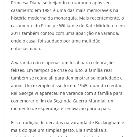
Princesa Diana se beijando na varanda após seu
casamento em 1981 é uma das mais memoráveis na
história moderna da monarquia. Mais recentemente, o
casamento do Príncipe William e de Kate Middleton em
2011 também contou com uma aparição na varanda,
onde o casal foi saudado por uma multidão
entusiasmada.
A varanda não é apenas um local para celebrações
felizes. Em tempos de crise ou luto, a família real
também se reúne ali para demonstrar solidariedade e
apoio. Um exemplo disso foi em 1945, quando o então
Rei George VI apareceu na varanda com a família para
comemorar o fim da Segunda Guerra Mundial, um
momento de esperança e renovação para o país.
Essa tradição de décadas na varanda de Buckingham é
mais do que um simples gesto. Ela simboliza a