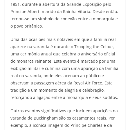
1851, durante a abertura da Grande Exposição pelo
Príncipe Albert, marido da Rainha Vitória. Desde então,
tornou-se um símbolo de conexão entre a monarquia e
o povo britânico.
Uma das ocasiões mais notáveis em que a família real
aparece na varanda é durante o Trooping the Colour,
uma cerimônia anual que celebra o aniversário oficial
do monarca reinante. Este evento é marcado por uma
exibição militar e culmina com uma aparição da família
real na varanda, onde eles acenam ao público e
observam a passagem aérea da Royal Air Force. Esta
tradição é um momento de alegria e celebração,
reforçando a ligação entre a monarquia e seus súditos.
Outros eventos significativos que incluem aparições na
varanda de Buckingham são os casamentos reais. Por
exemplo, a icônica imagem do Príncipe Charles e da