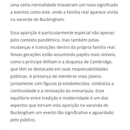
uma certa normalidade trouxeram um novo significado
a eventos como este, onde a família real aparece unida
na varanda de Buckingham.
Essa aparição é particularmente especial não apenas
pelo contexto pandêmico, mas também pelas
mudanças e transições dentro da própria família real.
Novas gerações estão assumindo papéis mais visíveis,
como o príncipe William e a duquesa de Cambridge,
que têm se destacado em suas responsabilidades
públicas. A presença de membros mais jovens,
juntamente com figuras já estabelecidas, simboliza a
continuidade e a renovação da monarquia. Esse
equilíbrio entre tradição e modernidade é um dos
aspectos que tornam esta aparição na varanda de
Buckingham um evento tão significativo e aguardado
pelo público.