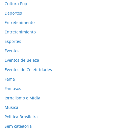
Cultura Pop
Deportes
Entretenimento
Entretenimiento
Esportes
Eventos
Eventos de Beleza
Eventos de Celebridades
Fama
Famosos
Jornalismo e Mídia
Música
Política Brasileira
Sem categoria