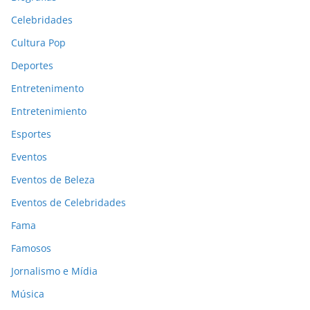
Celebridades
Cultura Pop
Deportes
Entretenimento
Entretenimiento
Esportes
Eventos
Eventos de Beleza
Eventos de Celebridades
Fama
Famosos
Jornalismo e Mídia
Música