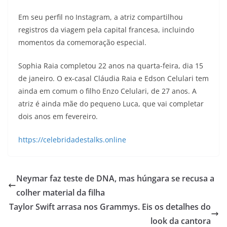
Em seu perfil no Instagram, a atriz compartilhou
registros da viagem pela capital francesa, incluindo
momentos da comemoração especial.
Sophia Raia completou 22 anos na quarta-feira, dia 15
de janeiro. O ex-casal Cláudia Raia e Edson Celulari tem
ainda em comum o filho Enzo Celulari, de 27 anos. A
atriz é ainda mãe do pequeno Luca, que vai completar
dois anos em fevereiro.
https://celebridadestalks.online
Neymar faz teste de DNA, mas húngara se recusa a
colher material da filha
Taylor Swift arrasa nos Grammys. Eis os detalhes do
look da cantora