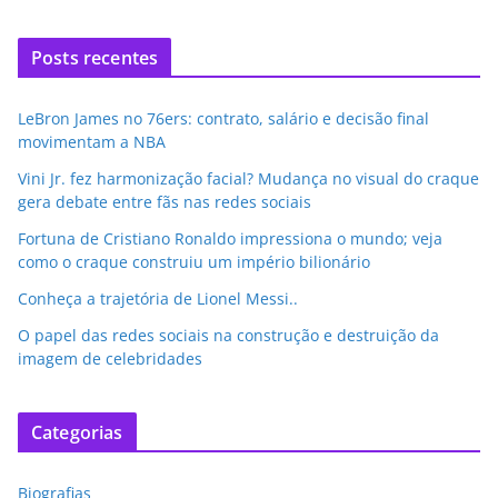
Posts recentes
LeBron James no 76ers: contrato, salário e decisão final
movimentam a NBA
Vini Jr. fez harmonização facial? Mudança no visual do craque
gera debate entre fãs nas redes sociais
Fortuna de Cristiano Ronaldo impressiona o mundo; veja
como o craque construiu um império bilionário
Conheça a trajetória de Lionel Messi..
O papel das redes sociais na construção e destruição da
imagem de celebridades
Categorias
Biografias