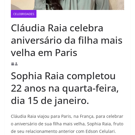
CELEBRIDADES
Cláudia Raia celebra
aniversário da filha mais
velha em Paris
Sophia Raia completou
22 anos na quarta-feira,
dia 15 de janeiro.
Cláudia Raia viajou para Paris, na França, para celebrar
o aniversário de sua filha mais velha, Sophia Raia, fruto
de seu relacionamento anterior com Edson Celulari.