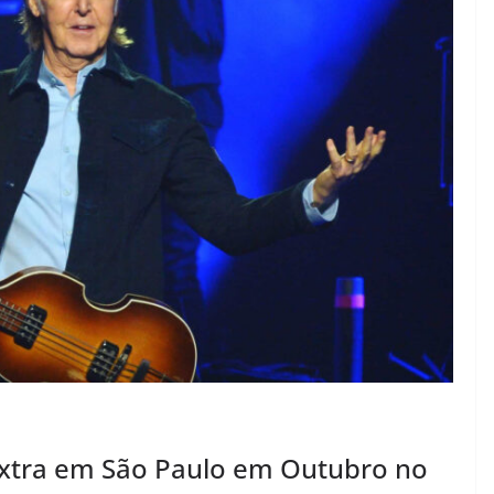
xtra em São Paulo em Outubro no