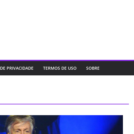
 DE PRIVACIDADE
TERMOS DE USO
SOBRE