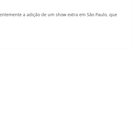
entemente a adição de um show extra em São Paulo, que