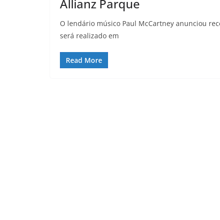
Allianz Parque
O lendário músico Paul McCartney anunciou rec
será realizado em
Read More