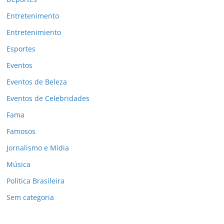
Entretenimento
Entretenimiento
Esportes
Eventos
Eventos de Beleza
Eventos de Celebridades
Fama
Famosos
Jornalismo e Mídia
Música
Política Brasileira
Sem categoria