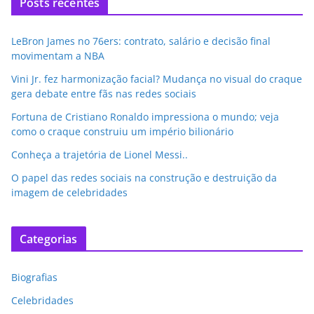
Posts recentes
LeBron James no 76ers: contrato, salário e decisão final
movimentam a NBA
Vini Jr. fez harmonização facial? Mudança no visual do craque
gera debate entre fãs nas redes sociais
Fortuna de Cristiano Ronaldo impressiona o mundo; veja
como o craque construiu um império bilionário
Conheça a trajetória de Lionel Messi..
O papel das redes sociais na construção e destruição da
imagem de celebridades
Categorias
Biografias
Celebridades