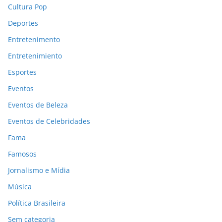
Cultura Pop
Deportes
Entretenimento
Entretenimiento
Esportes
Eventos
Eventos de Beleza
Eventos de Celebridades
Fama
Famosos
Jornalismo e Mídia
Música
Política Brasileira
Sem categoria