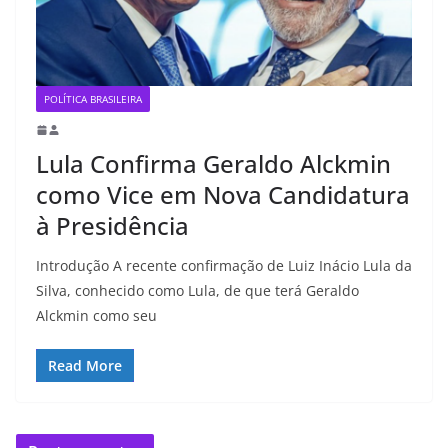
POLÍTICA BRASILEIRA
Lula Confirma Geraldo Alckmin
como Vice em Nova Candidatura
à Presidência
Introdução A recente confirmação de Luiz Inácio Lula da
Silva, conhecido como Lula, de que terá Geraldo
Alckmin como seu
Read More