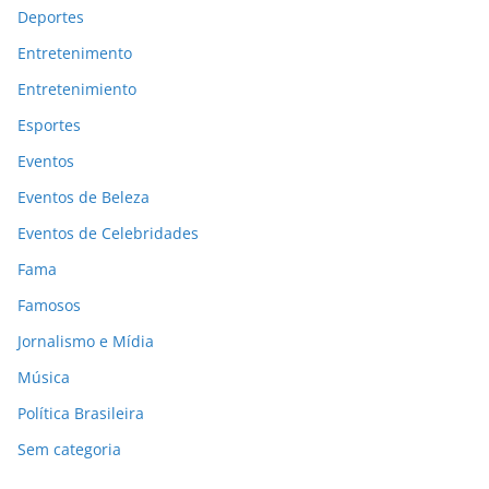
Deportes
Entretenimento
Entretenimiento
Esportes
Eventos
Eventos de Beleza
Eventos de Celebridades
Fama
Famosos
Jornalismo e Mídia
Música
Política Brasileira
Sem categoria