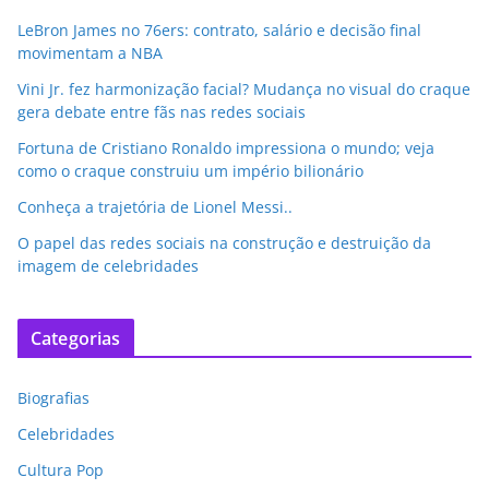
LeBron James no 76ers: contrato, salário e decisão final
movimentam a NBA
Vini Jr. fez harmonização facial? Mudança no visual do craque
gera debate entre fãs nas redes sociais
Fortuna de Cristiano Ronaldo impressiona o mundo; veja
como o craque construiu um império bilionário
Conheça a trajetória de Lionel Messi..
O papel das redes sociais na construção e destruição da
imagem de celebridades
Categorias
Biografias
Celebridades
Cultura Pop