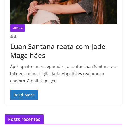
MÚSICA
Luan Santana reata com Jade
Magalhães
Após quatro anos separados, o cantor Luan Santana e a
influenciadora digital Jade Magalhães reataram o
namoro. A notícia pegou
Read More
Posts recentes