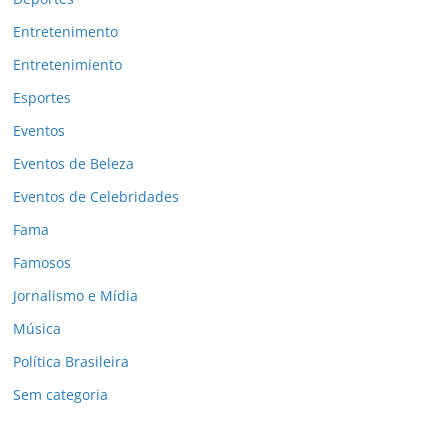
Entretenimento
Entretenimiento
Esportes
Eventos
Eventos de Beleza
Eventos de Celebridades
Fama
Famosos
Jornalismo e Mídia
Música
Política Brasileira
Sem categoria