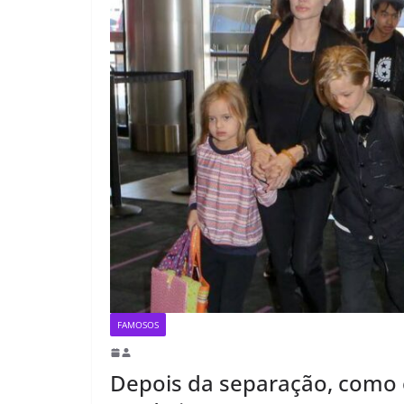
FAMOSOS
Depois da separação, como es