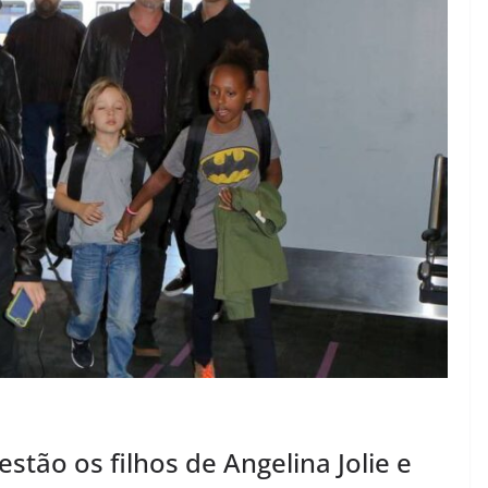
tão os filhos de Angelina Jolie e