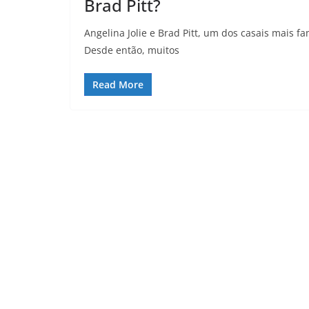
Brad Pitt?
Angelina Jolie e Brad Pitt, um dos casais mais
Desde então, muitos
Read More