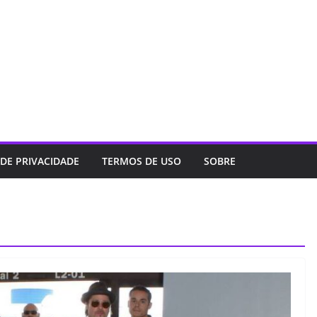
 DE PRIVACIDADE
TERMOS DE USO
SOBRE