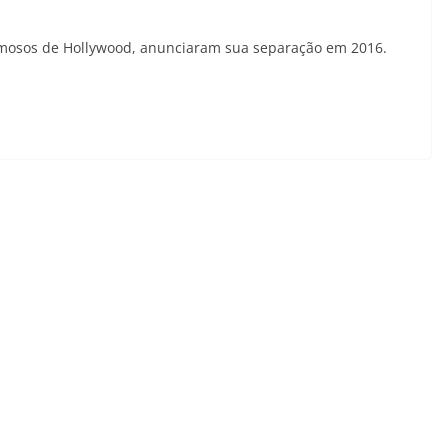
 famosos de Hollywood, anunciaram sua separação em 2016.