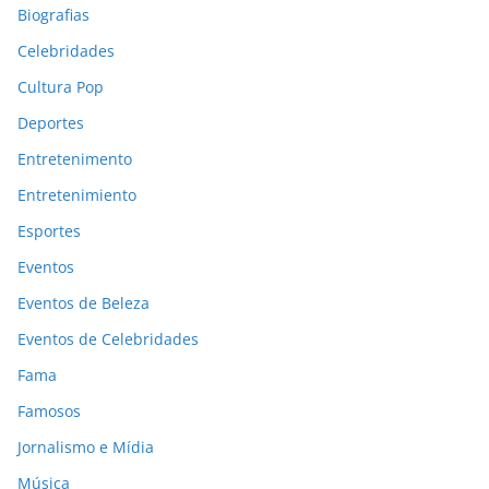
Biografias
Celebridades
Cultura Pop
Deportes
Entretenimento
Entretenimiento
Esportes
Eventos
Eventos de Beleza
Eventos de Celebridades
Fama
Famosos
Jornalismo e Mídia
Música