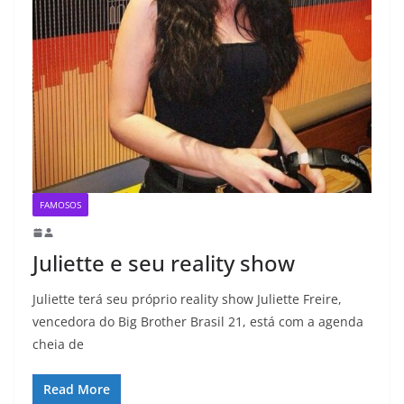
FAMOSOS
Juliette e seu reality show
Juliette terá seu próprio reality show Juliette Freire,
vencedora do Big Brother Brasil 21, está com a agenda
cheia de
Read More