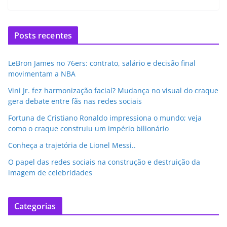
Posts recentes
LeBron James no 76ers: contrato, salário e decisão final
movimentam a NBA
Vini Jr. fez harmonização facial? Mudança no visual do craque
gera debate entre fãs nas redes sociais
Fortuna de Cristiano Ronaldo impressiona o mundo; veja
como o craque construiu um império bilionário
Conheça a trajetória de Lionel Messi..
O papel das redes sociais na construção e destruição da
imagem de celebridades
Categorias