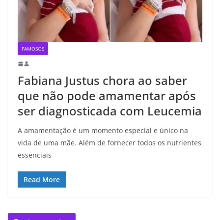
FAMOSOS
Fabiana Justus chora ao saber
que não pode amamentar após
ser diagnosticada com Leucemia
A amamentação é um momento especial e único na
vida de uma mãe. Além de fornecer todos os nutrientes
essenciais
Read More