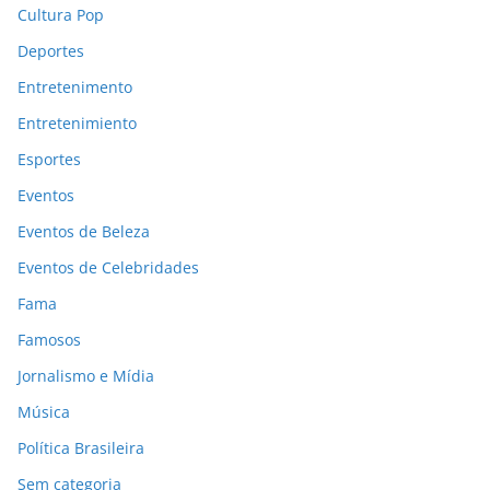
Cultura Pop
Deportes
Entretenimento
Entretenimiento
Esportes
Eventos
Eventos de Beleza
Eventos de Celebridades
Fama
Famosos
Jornalismo e Mídia
Música
Política Brasileira
Sem categoria