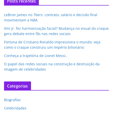
Posts recentes
LeBron James no 76ers: contrato, salário e decisão final
movimentam a NBA
Vini Jr. fez harmonização facial? Mudança no visual do craque
gera debate entre fãs nas redes sociais
Fortuna de Cristiano Ronaldo impressiona o mundo; veja
como o craque construiu um império bilionário
Conheça a trajetória de Lionel Messi..
O papel das redes sociais na construção e destruição da
imagem de celebridades
Categorias
Biografias
Celebridades