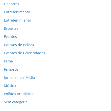
Deportes
Entretenimento
Entretenimiento
Esportes
Eventos
Eventos de Beleza
Eventos de Celebridades
Fama
Famosos
Jornalismo e Mídia
Música
Política Brasileira
Sem categoria