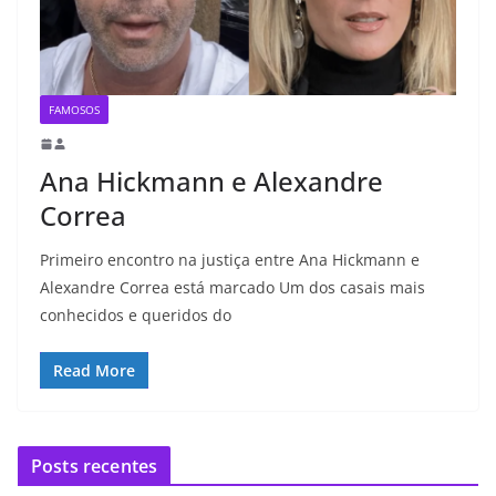
FAMOSOS
Ana Hickmann e Alexandre
Correa
Primeiro encontro na justiça entre Ana Hickmann e
Alexandre Correa está marcado Um dos casais mais
conhecidos e queridos do
Read More
Posts recentes