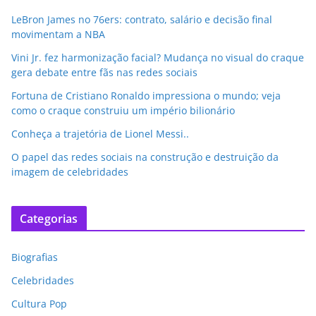
LeBron James no 76ers: contrato, salário e decisão final
movimentam a NBA
Vini Jr. fez harmonização facial? Mudança no visual do craque
gera debate entre fãs nas redes sociais
Fortuna de Cristiano Ronaldo impressiona o mundo; veja
como o craque construiu um império bilionário
Conheça a trajetória de Lionel Messi..
O papel das redes sociais na construção e destruição da
imagem de celebridades
Categorias
Biografias
Celebridades
Cultura Pop