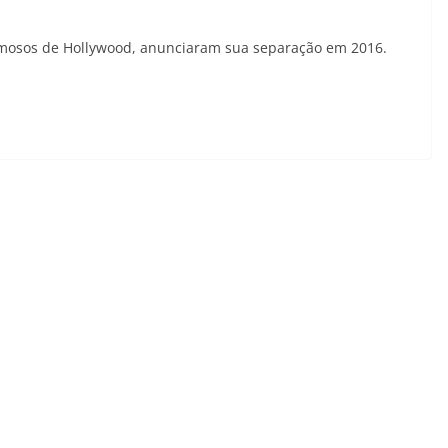
 famosos de Hollywood, anunciaram sua separação em 2016.