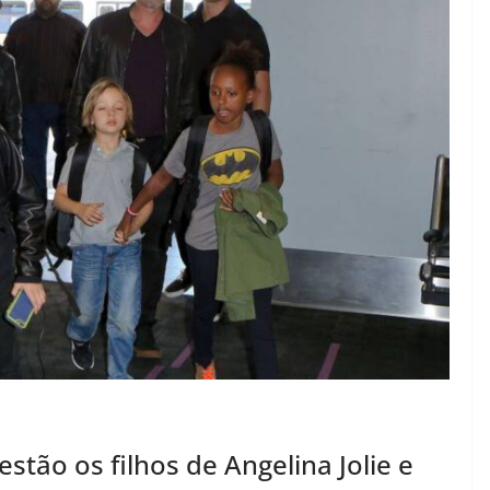
tão os filhos de Angelina Jolie e