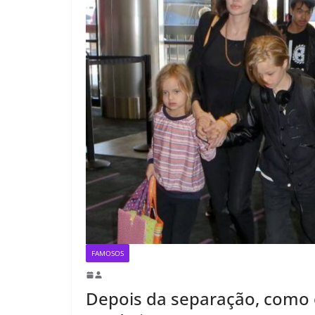
FAMOSOS
Depois da separação, como es