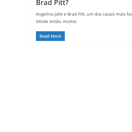
Brad Pitt?
Angelina Jolie e Brad Pitt, um dos casais mais
Desde então, muitos
Read More