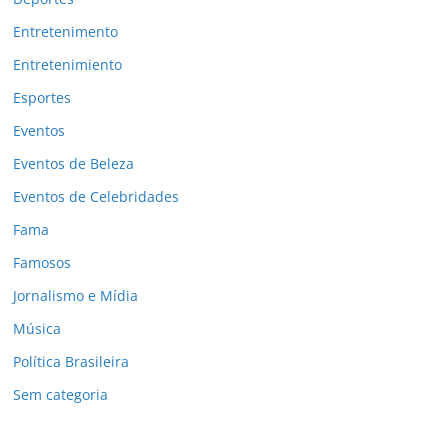
Entretenimento
Entretenimiento
Esportes
Eventos
Eventos de Beleza
Eventos de Celebridades
Fama
Famosos
Jornalismo e Mídia
Música
Política Brasileira
Sem categoria