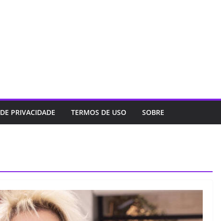
 DE PRIVACIDADE
TERMOS DE USO
SOBRE