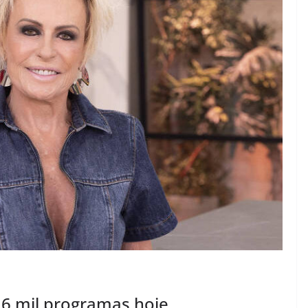
6 mil programas hoje