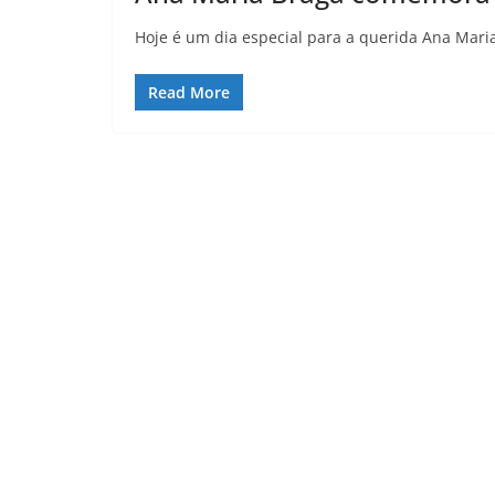
Hoje é um dia especial para a querida Ana Mari
Read More