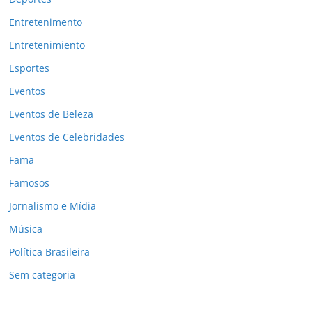
Entretenimento
Entretenimiento
Esportes
Eventos
Eventos de Beleza
Eventos de Celebridades
Fama
Famosos
Jornalismo e Mídia
Música
Política Brasileira
Sem categoria