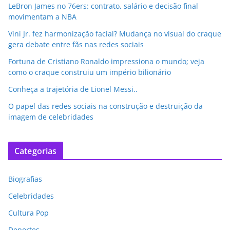
LeBron James no 76ers: contrato, salário e decisão final
movimentam a NBA
Vini Jr. fez harmonização facial? Mudança no visual do craque
gera debate entre fãs nas redes sociais
Fortuna de Cristiano Ronaldo impressiona o mundo; veja
como o craque construiu um império bilionário
Conheça a trajetória de Lionel Messi..
O papel das redes sociais na construção e destruição da
imagem de celebridades
Categorias
Biografias
Celebridades
Cultura Pop
Deportes