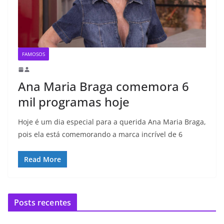
FAMOSOS
Ana Maria Braga comemora 6
mil programas hoje
Hoje é um dia especial para a querida Ana Maria Braga,
pois ela está comemorando a marca incrível de 6
Read More
Posts recentes