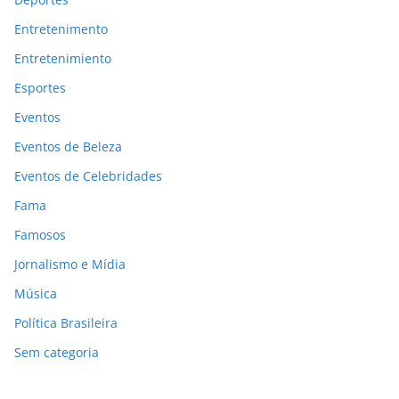
Entretenimento
Entretenimiento
Esportes
Eventos
Eventos de Beleza
Eventos de Celebridades
Fama
Famosos
Jornalismo e Mídia
Música
Política Brasileira
Sem categoria